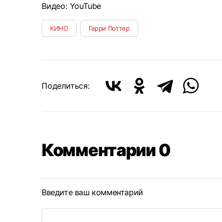
Видео: YouTube
КИНО
Гарри Поттер
Поделиться:
Комментарии 0
Введите ваш комментарий