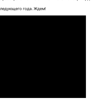
следующего года. Ждем!