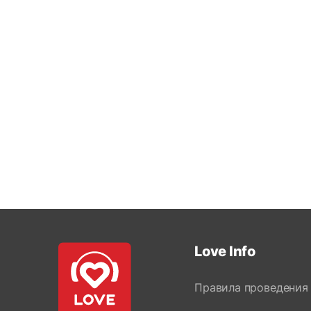
Love Info
Правила проведения