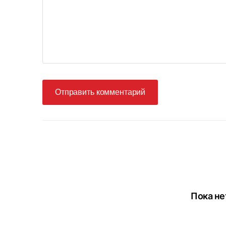
Отправить комментарий
Пока не