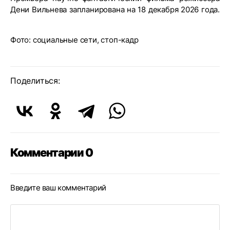
Дени Вильнева запланирована на 18 декабря 2026 года.
Фото: социальные сети, стоп-кадр
Поделиться:
Комментарии 0
Введите ваш комментарий