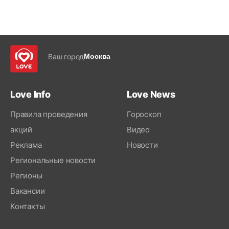
Ваш город
Москва
Love Info
Love News
Правила проведения
Гороскоп
акций
Видео
Реклама
Новости
Региональные новости
Регионы
Вакансии
Контакты