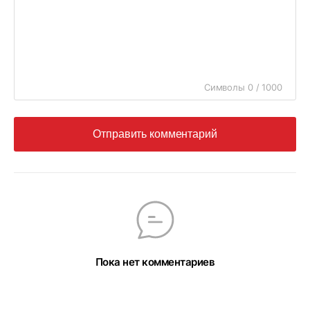
Символы 0 / 1000
Отправить комментарий
Пока нет комментариев