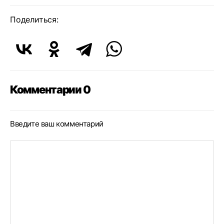
Поделиться:
Комментарии 0
Введите ваш комментарий