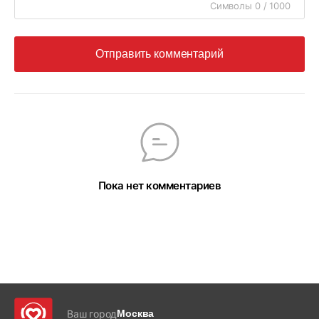
Символы 0 / 1000
Отправить комментарий
Пока нет комментариев
Ваш город
Москва