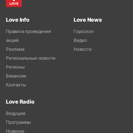
Love Info
Love News
Правила проведения
Гороскоп
акций
Видео
Реклама
Новости
Региональные новости
Регионы
Вакансии
Контакты
Love Radio
Ведущие
Программы
Новинки