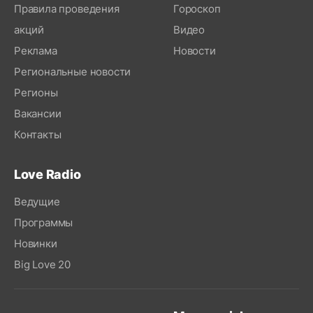
Правила проведения
Гороскоп
акций
Видео
Реклама
Новости
Региональные новости
Регионы
Вакансии
Контакты
Love Radio
Ведущие
Программы
Новинки
Big Love 20