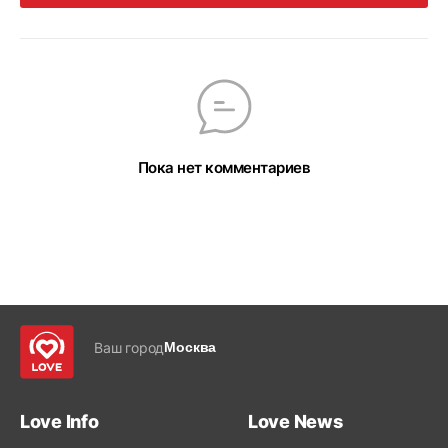
Пока нет комментариев
Ваш город
Москва
Love Info
Love News