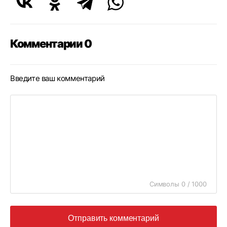
Комментарии 0
Введите ваш комментарий
Символы 0 / 1000
Отправить комментарий