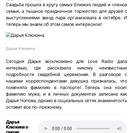
Свадьба прошла в кругу самых близких людей и членов
семьи, а пышное праздничное торжество для друзей с
выступлениями звезд пара организовала в октябре. И
теперь мы знаем об этом самое интересное!
Дарья Клюкина
Сегодня Дарья эксклюзивно для Love Radio дала
интервью, где рассказала никому неизвестные
подробности свадебной церемонии. В разговоре с
нашими корреспондентами девушка призналась, что
поменяла фамилию в паспорте! Теперь она носит
фамилию мужа, и в личных документах записана как
Дарья Чопова, однако в социальных сетях знаменитость
оставит все по-прежнему.
Дарья
Клюкина о
смене