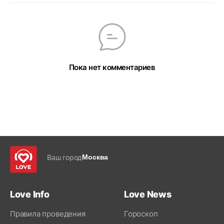
Пока нет комментариев
Ваш город
Москва
Love Info
Love News
Правила проведения
Гороскоп