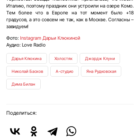
Италию, поэтому праздник они устроили на озере Комо.
Тем более что в Европе на тот момент было +18
градусов, а это совсем не так, как в Москве. Согласны –
завидуем!
Фото:
Instagram Дарьи Клюкиной
Аудио: Love Radio
Дарья Клюкина
Холостяк
Джордж Клуни
Николай Басков
А-студио
Яна Рудковская
Дима Билан
Поделиться: