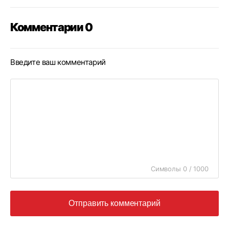
Комментарии 0
Введите ваш комментарий
Символы 0 / 1000
Отправить комментарий