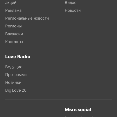
акций
Видео
Реклама
Новости
Региональные новости
Регионы
Вакансии
Контакты
Love Radio
Ведущие
Программы
Новинки
Big Love 20
Мы в social