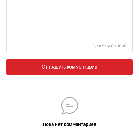
Символы 0 / 1000
Отправить комментарий
Пока нет комментариев