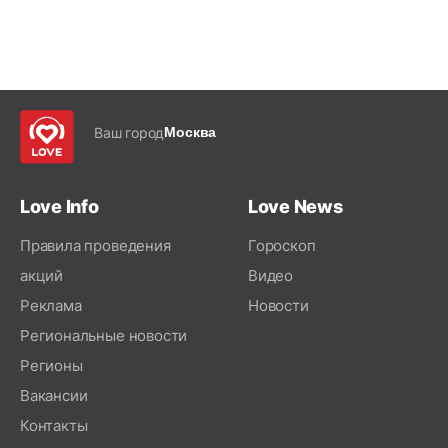
Ваш город
Москва
Love Info
Love News
Правила проведения
Гороскоп
акций
Видео
Реклама
Новости
Региональные новости
Регионы
Вакансии
Контакты