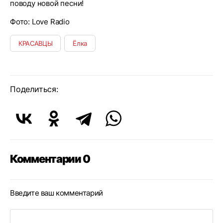
поводу новой песни!
Фото: Love Radio
КРАСАВЦЫ
Ёлка
Поделиться:
Комментарии 0
Введите ваш комментарий