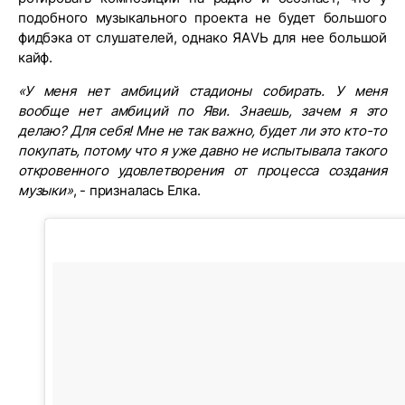
подобного музыкального проекта не будет большого
фидбэка от слушателей, однако ЯАVЬ для нее большой
кайф.
«У меня нет амбиций стадионы собирать. У меня
вообще нет амбиций по Яви. Знаешь, зачем я это
делаю? Для себя! Мне не так важно, будет ли это кто-то
покупать, потому что я уже давно не испытывала такого
откровенного удовлетворения от процесса создания
музыки»
, - призналась Елка.