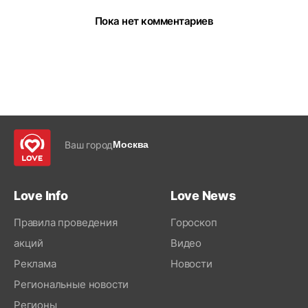
Пока нет комментариев
Ваш город
Москва
Love Info
Love News
Правила проведения
Гороскоп
акций
Видео
Реклама
Новости
Региональные новости
Регионы