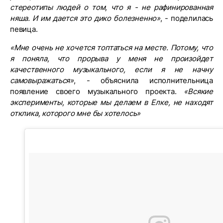
стереотипы людей о том, что я - не рафинированная
няша. И им дается это дико болезненно»
, - поделилась
певица.
«Мне очень не хочется топтаться на месте. Потому, что
я поняла, что прорыва у меня не произойдет
качественного музыкального, если я не начну
самовыражаться»
, - объяснила исполнительница
появление своего музыкального проекта.
«Всякие
эксперименты, которые мы делаем в Елке, не находят
отклика, которого мне бы хотелось»