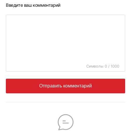
Введите ваш комментарий
Символы 0 / 1000
Отправить комментарий