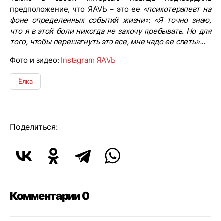
предположение, что ЯАVЬ – это ее
«психотерапевт на
фоне определенных событий жизни»
:
«Я точно знаю,
что я в этой боли никогда не захочу пребывать. Но для
того, чтобы перешагнуть это все, мне надо ее спеть»...
Фото и видео:
Instagram ЯАVЬ
Ёлка
Поделиться:
Комментарии 0