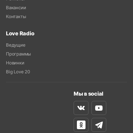
Вакансии
Контакты
Love Radio
Ведущие
Программы
Новинки
Big Love 20
Мы в social
Вконтакте
Youtube
Одноклассники
Телеграм