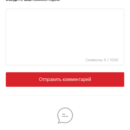
Символы 0 / 1000
Отправить комментарий