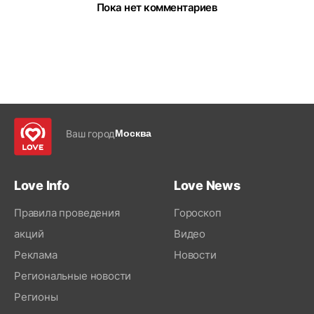
Пока нет комментариев
Ваш город
Москва
Love Info
Love News
Правила проведения
Гороскоп
акций
Видео
Реклама
Новости
Региональные новости
Регионы