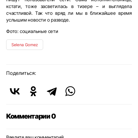
кстати, тоже засветилась в тизере – и выглядела
счастливой. Так что вряд ли мы в ближайшее время
услышим новости о разводе.
Фото: социальные сети
Selena Gomez
Поделиться:
Комментарии 0
Введите ваш комментарий