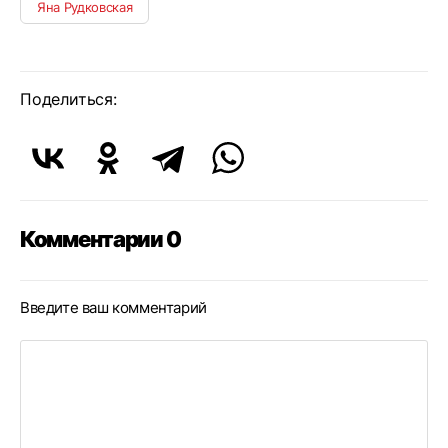
Яна Рудковская
Поделиться:
Комментарии 0
Введите ваш комментарий