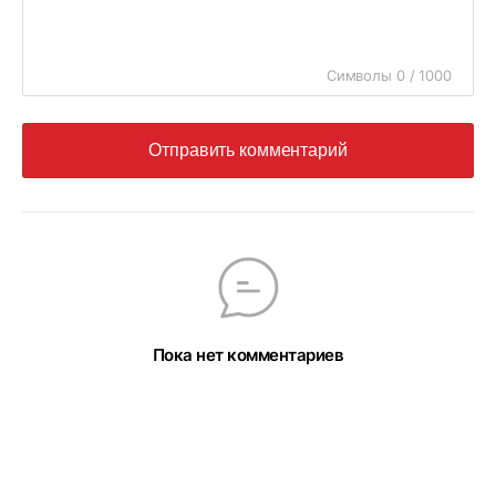
Символы 0 / 1000
Отправить комментарий
Пока нет комментариев