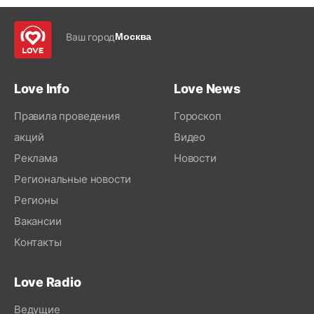
Ваш город
Москва
Love Info
Love News
Правила проведения
Гороскоп
акций
Видео
Реклама
Новости
Региональные новости
Регионы
Вакансии
Контакты
Love Radio
Ведущие