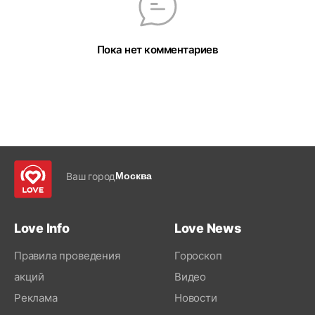
Пока нет комментариев
Ваш город
Москва
Love Info
Love News
Правила проведения
Гороскоп
акций
Видео
Реклама
Новости