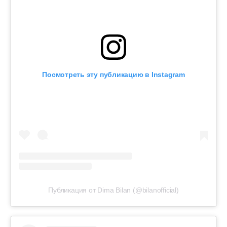
Посмотреть эту публикацию в Instagram
Публикация от Dima Bilan (@bilanofficial)