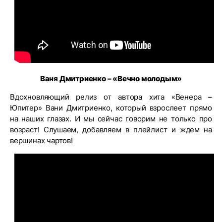
Ваня Дмитриенко – «Вечно молодым»
Вдохновляющий релиз от автора хита «Венера –
Юпитер» Вани Дмитриенко, который взрослеет прямо
на наших глазах. И мы сейчас говорим не только про
возраст! Слушаем, добавляем в плейлист и ждем на
вершинах чартов!