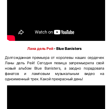
Лана дель Рей
- Blue Banisters
Долгожданная премьера от королевы наших сердечек
Ланы дель Рей! Сегодня певица запремьерила свой
новый альбом Blue Banisters, а заодно порадовала
фанатов и ламповым музыкальным видео на
одноименный трек. Какой прекрасный день!