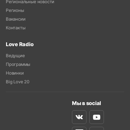
Региональные новости
Регионы
Вакансии
Контакты
Love Radio
Ведущие
Программы
Новинки
Big Love 20
Мы в social
Вконтакте
Youtube