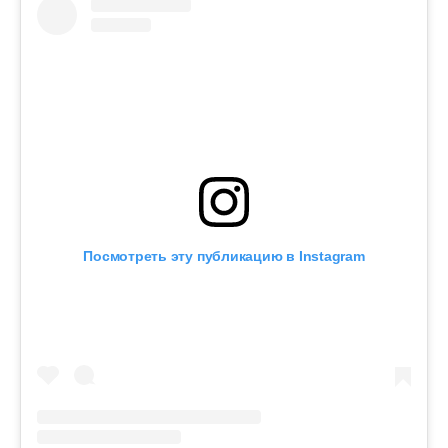
Посмотреть эту публикацию в Instagram