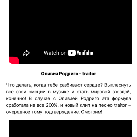
Оливия Родриго – traitor
Что делать, когда тебе разбивают сердце? Выплеснуть
все свои эмоции в музыке и стать мировой звездой,
конечно! В случае с Оливией Родриго эта формула
сработала на все 200%, и новый клип на песню traitor –
очередное тому подтверждение. Смотрим!