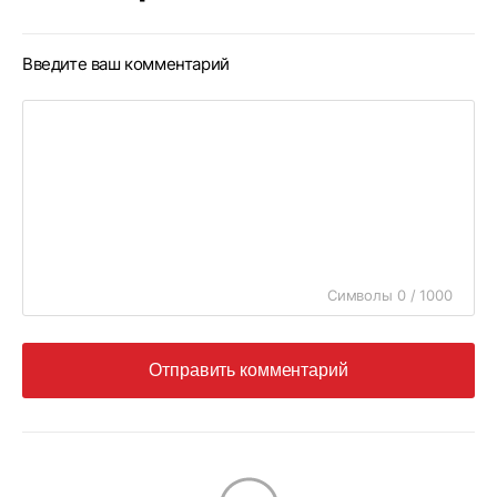
Введите ваш комментарий
Символы 0 / 1000
Отправить комментарий