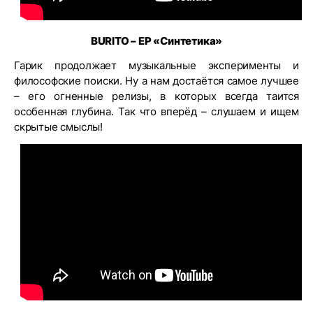
BURITO
–
EP
«Синтетика»
Гарик продолжает музыкальные эксперименты и
философские поиски. Ну а нам достаётся самое лучшее
– его огненные релизы, в которых всегда таится
особенная глубина. Так что вперёд – слушаем и ищем
скрытые смыслы!