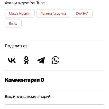
Фото и видео: YouTube
Миша Марвин
Полина Гагарина
DAASHA
Burito
Поделиться:
Комментарии 0
Введите ваш комментарий