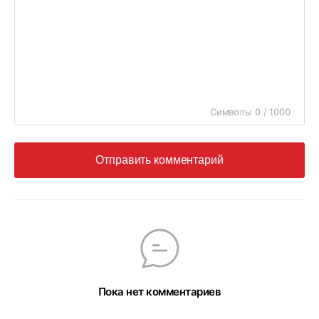
Символы 0 / 1000
Отправить комментарий
Пока нет комментариев