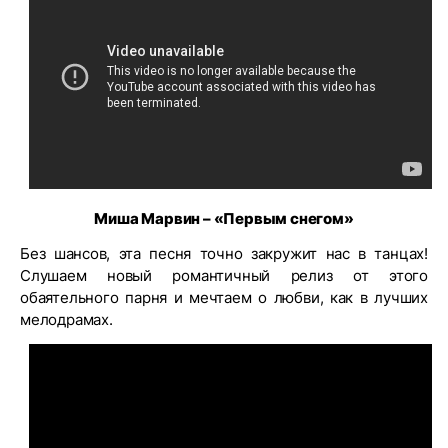
Миша Марвин – «Первым снегом»
Без шансов, эта песня точно закружит нас в танцах!
Слушаем новый романтичный релиз от этого
обаятельного парня и мечтаем о любви, как в лучших
мелодрамах.