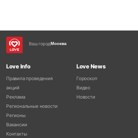
Ваш город
Москва
Love Info
Love News
Правила проведения
Гороскоп
акций
Видео
Реклама
Новости
Региональные новости
Регионы
Вакансии
Контакты