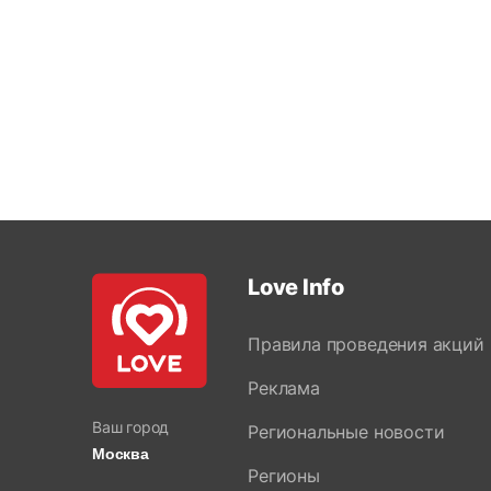
Love Info
Правила проведения акций
Реклама
Ваш город
Региональные новости
Москва
Регионы