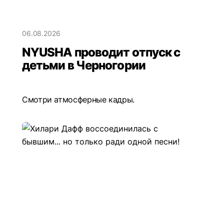
06.08.2026
NYUSHA проводит отпуск с
детьми в Черногории
Смотри атмосферные кадры.