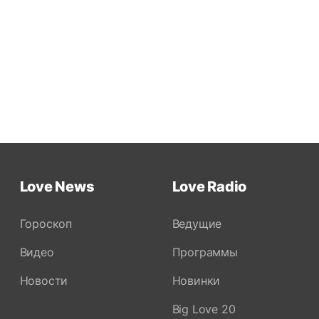
Love News
Love Radio
Гороскоп
Ведущие
Видео
Программы
Новости
Новинки
Big Love 20