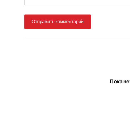
Отправить комментарий
Пока не