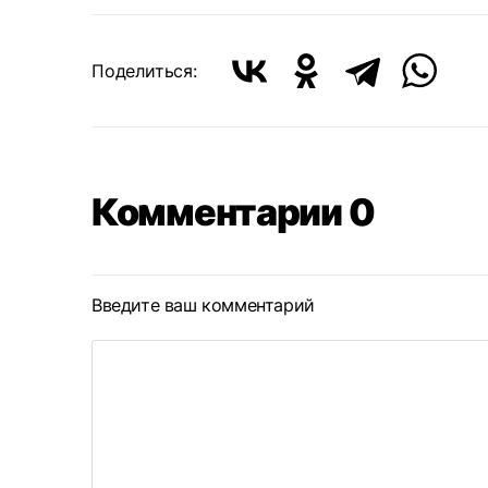
Поделиться:
Комментарии 0
Введите ваш комментарий