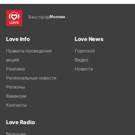
Ваш город
Москва
Love Info
Love News
Правила проведения
Гороскоп
акций
Видео
Реклама
Новости
Региональные новости
Регионы
Вакансии
Контакты
Love Radio
Ведущие