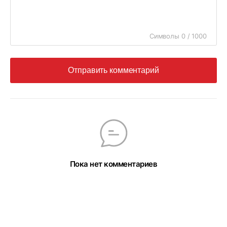
Символы 0 / 1000
Отправить комментарий
Пока нет комментариев