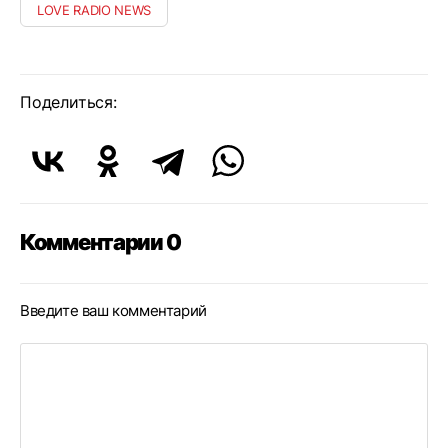
LOVE RADIO NEWS
Поделиться:
Комментарии 0
Введите ваш комментарий