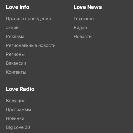
Love Info
Love News
Правила проведения
Гороскоп
акций
Видео
Реклама
Новости
Региональные новости
Регионы
Вакансии
Контакты
Love Radio
Ведущие
Программы
Новинки
Big Love 20