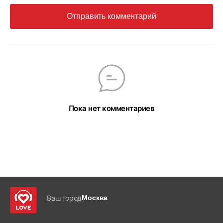
Отправить комментарий
Пока нет комментариев
Ваш город
Москва