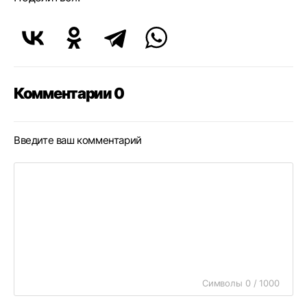
Комментарии 0
Введите ваш комментарий
Символы 0 / 1000