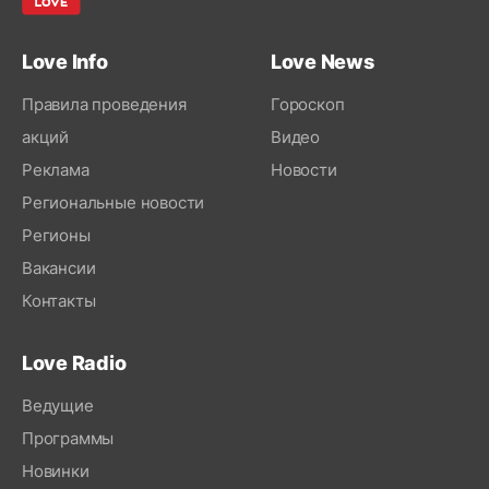
Love Info
Love News
Правила проведения
Гороскоп
акций
Видео
Реклама
Новости
Региональные новости
Регионы
Вакансии
Контакты
Love Radio
Ведущие
Программы
Новинки