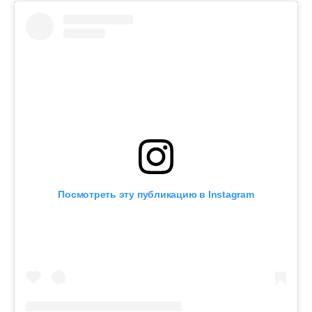
Посмотреть эту публикацию в Instagram