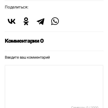
Поделиться:
Комментарии 0
Введите ваш комментарий
Символы 0 / 1000