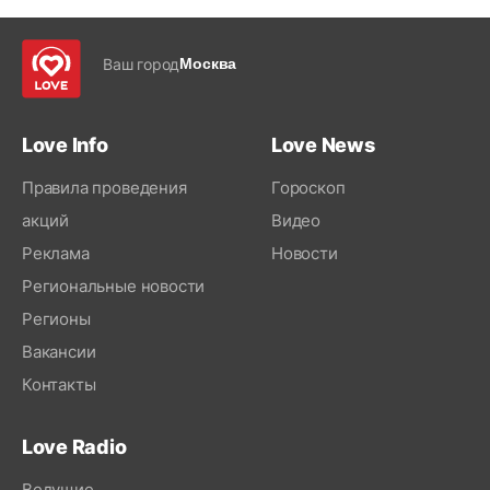
Ваш город
Москва
Love Info
Love News
Правила проведения
Гороскоп
акций
Видео
Реклама
Новости
Региональные новости
Регионы
Вакансии
Контакты
Love Radio
Ведущие