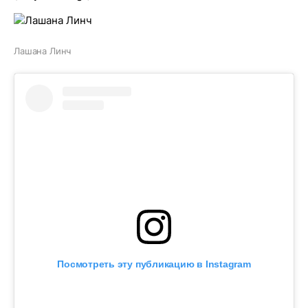
Лашана Линч
Посмотреть эту публикацию в Instagram