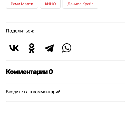
Рами Малек
КИНО
Дэниел Крейг
Поделиться:
Комментарии 0
Введите ваш комментарий