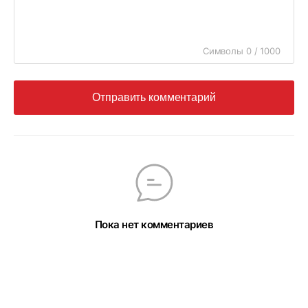
Символы 0 / 1000
Отправить комментарий
Пока нет комментариев