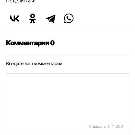
Поделиться:
Комментарии 0
Введите ваш комментарий
Символы 0 / 1000