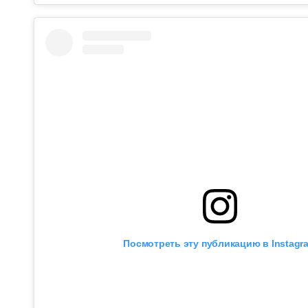
Посмотреть эту публикацию в Instagr