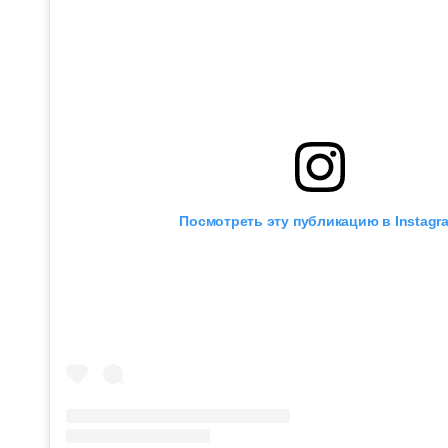
Посмотреть эту публикацию в Instagr