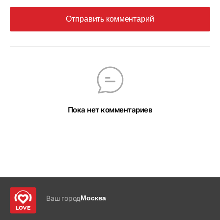
Отправить комментарий
Пока нет комментариев
Ваш город
Москва