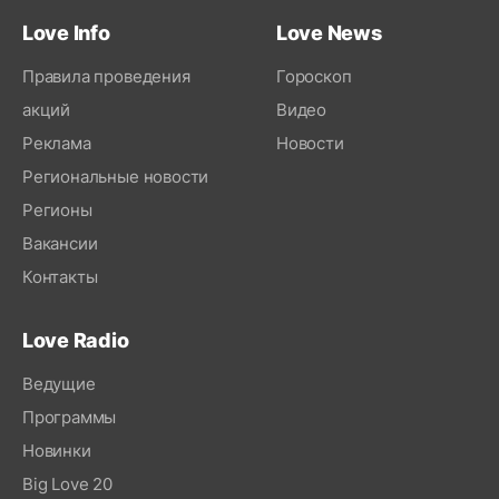
Love Info
Love News
Правила проведения
Гороскоп
акций
Видео
Реклама
Новости
Региональные новости
Регионы
Вакансии
Контакты
Love Radio
Ведущие
Программы
Новинки
Big Love 20