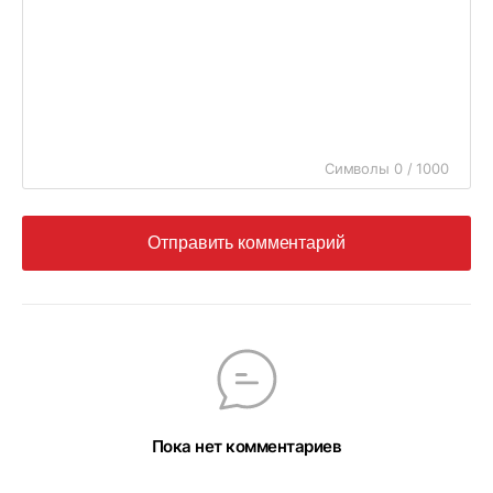
Символы 0 / 1000
Отправить комментарий
Пока нет комментариев