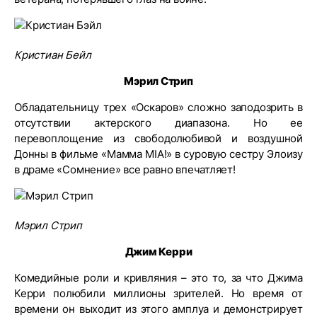
Кристиан Бейл
Мэрил Стрип
Обладательницу трех «Оскаров» сложно заподозрить в
отсутствии актерского диапазона. Но ее
перевоплощение из свободолюбивой и воздушной
Донны в фильме «Мамма MIA!» в суровую сестру Элоизу
в драме «Сомнение» все равно впечатляет!
Мэрил Стрип
Джим Керри
Комедийные роли и кривляния – это то, за что Джима
Керри полюбили миллионы зрителей. Но время от
времени он выходит из этого амплуа и демонстрирует