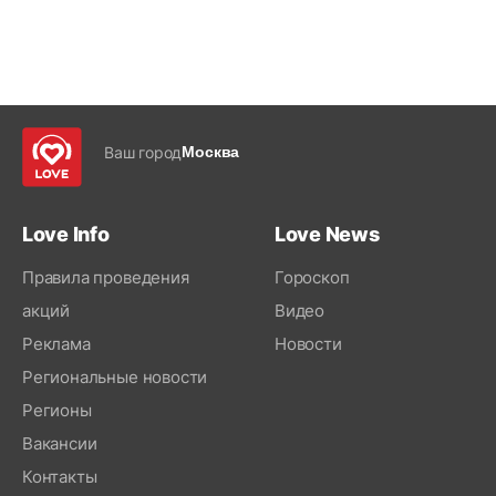
Ваш город
Москва
Love Info
Love News
Правила проведения
Гороскоп
акций
Видео
Реклама
Новости
Региональные новости
Регионы
Вакансии
Контакты