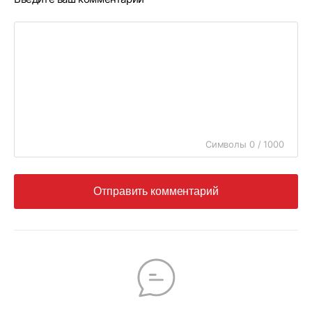
Символы 0 / 1000
Отправить комментарий