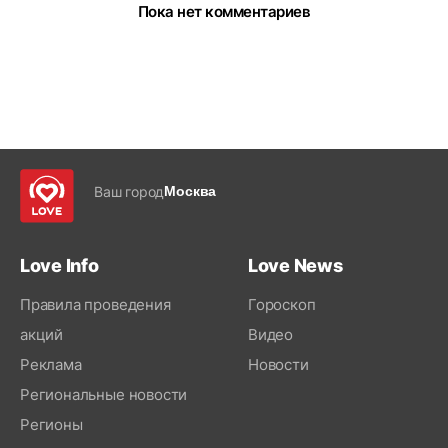
Пока нет комментариев
Ваш город
Москва
Love Info
Love News
Правила проведения
Гороскоп
акций
Видео
Реклама
Новости
Региональные новости
Регионы