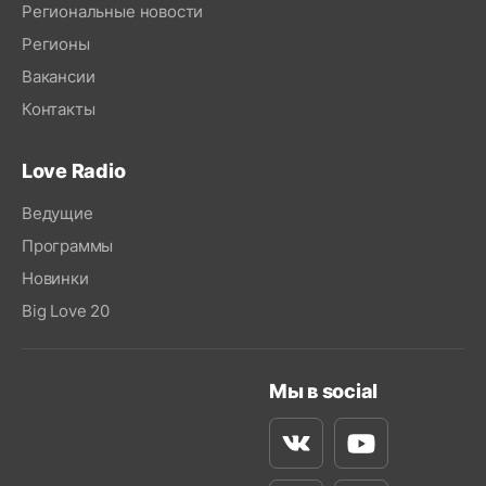
Региональные новости
Регионы
Вакансии
Контакты
Love Radio
Ведущие
Программы
Новинки
Big Love 20
Мы в social
Вконтакте
Youtube