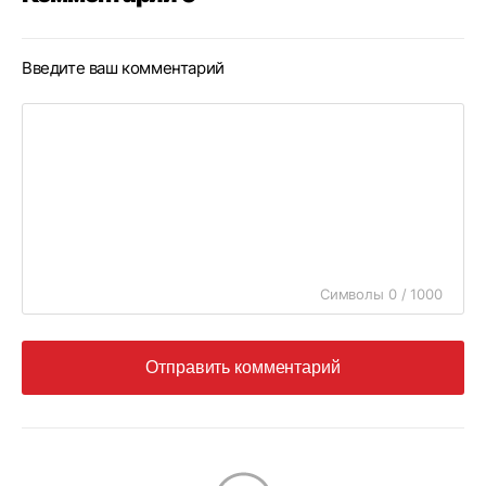
Введите ваш комментарий
Символы 0 / 1000
Отправить комментарий