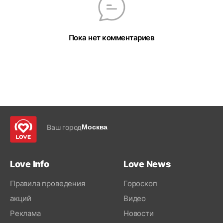
Пока нет комментариев
Ваш город
Москва
Love Info
Love News
Правила проведения
Гороскоп
акций
Видео
Реклама
Новости