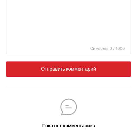
Символы 0 / 1000
Отправить комментарий
Пока нет комментариев