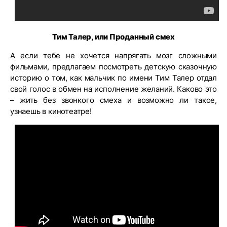
Тим Талер, или Проданный смех
А если тебе не хочется напрягать мозг сложными
фильмами, предлагаем посмотреть детскую сказочную
историю о том, как мальчик по имени Тим Талер отдал
свой голос в обмен на исполнение желаний. Каково это
– жить без звонкого смеха и возможно ли такое,
узнаешь в кинотеатре!