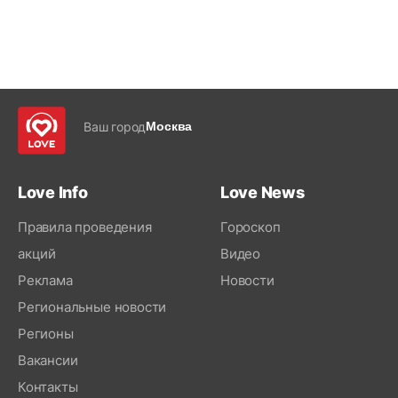
Ваш город
Москва
Love Info
Love News
Правила проведения
Гороскоп
акций
Видео
Реклама
Новости
Региональные новости
Регионы
Вакансии
Контакты