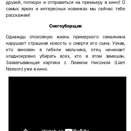
друзей, попкорн и отправиться на премьеру в кино! О
самых ярких и интересных новинках мы сейчас тебе
расскажем!
Снегоуборщик
Однажды спокойную жизнь примерного семьянина
нарушает страшная новость о смерти его сына. Узнав,
кто виновен в гибели мальчика, отец начинает
хладнокровно убирать всех, кто в этом замешан.
Захватывающая картина с Лиамом Нисоном (Liam
Neeson) уже в кино.