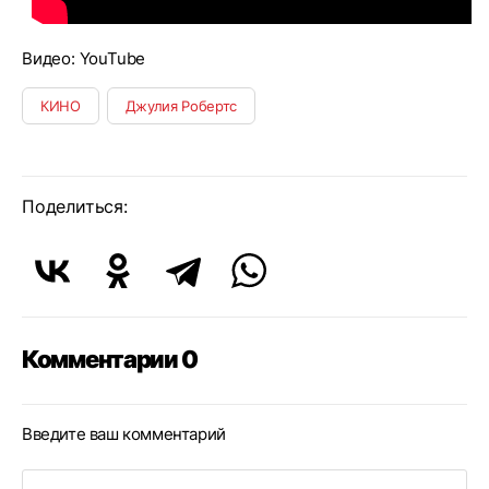
Видео: YouTube
КИНО
Джулия Робертс
Поделиться:
Комментарии 0
Введите ваш комментарий