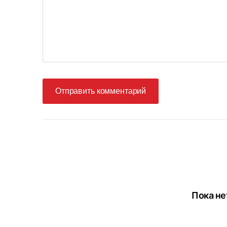
Отправить комментарий
Пока не