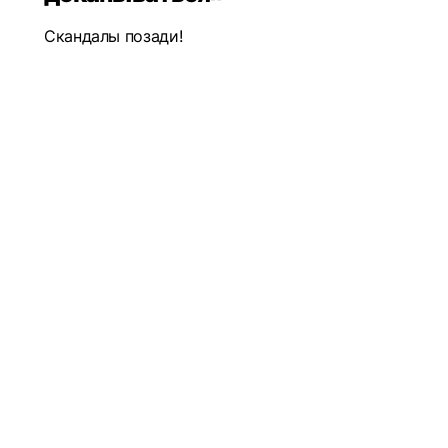
Скандалы позади!