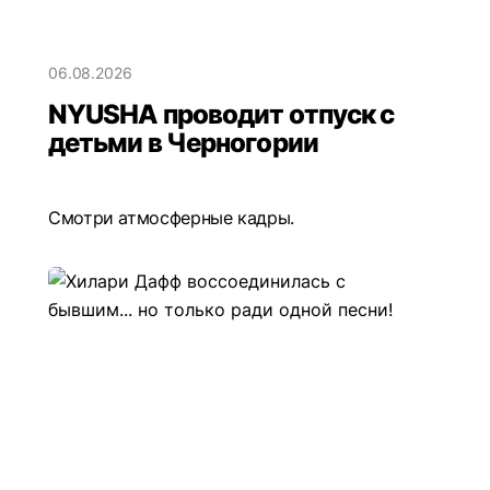
06.08.2026
NYUSHA проводит отпуск с
детьми в Черногории
Смотри атмосферные кадры.