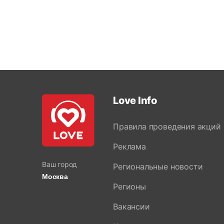
Love Info
Правила проведения акций
Реклама
Ваш город
Региональные новости
Москва
Регионы
Вакансии