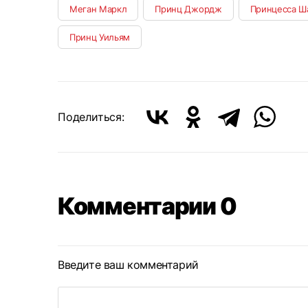
Меган Маркл
Принц Джордж
Принцесса Ш
Принц Уильям
Поделиться:
Комментарии 0
Введите ваш комментарий