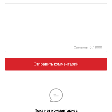
Символы 0 / 1000
Отправить комментарий
Пока нет комментариев