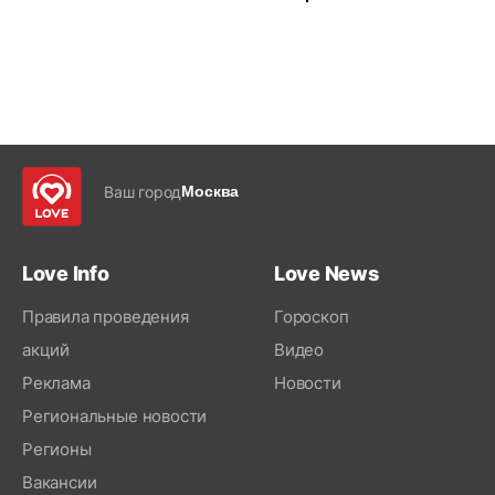
Ваш город
Москва
Love Info
Love News
Правила проведения
Гороскоп
акций
Видео
Реклама
Новости
Региональные новости
Регионы
Вакансии