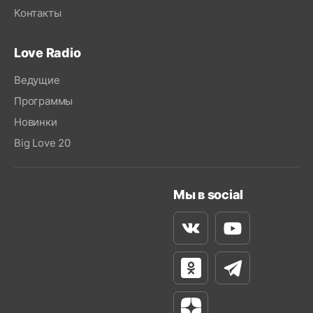
Контакты
Love Radio
Ведущие
Программы
Новинки
Big Love 20
Мы в social
Вконтакте
Youtube
Одноклассники
Телеграм