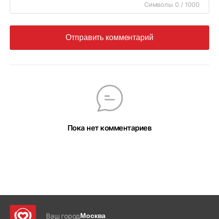
Символы 0 / 1000
Отправить комментарий
Пока нет комментариев
Ваш город
Москва