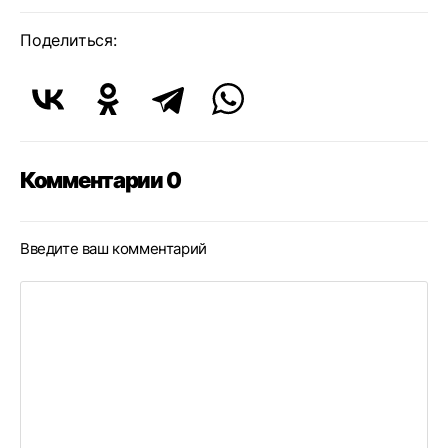
Поделиться:
Комментарии 0
Введите ваш комментарий