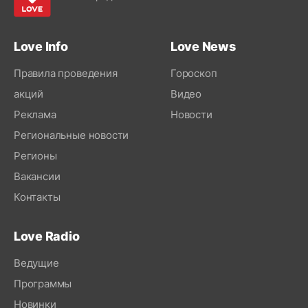
Love Info
Love News
Правила проведения
Гороскоп
акций
Видео
Реклама
Новости
Региональные новости
Регионы
Вакансии
Контакты
Love Radio
Ведущие
Программы
Новинки