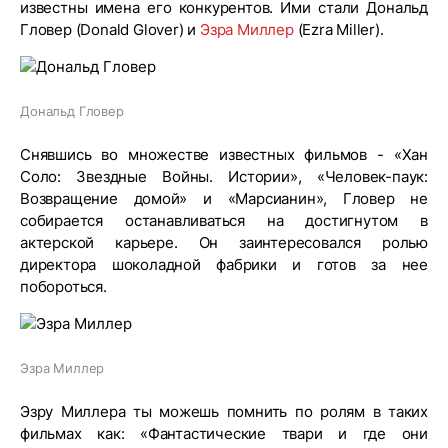
известны имена его конкурентов. Ими стали Дональд
Гловер (Donald Glover) и
Эзра Миллер
(Ezra Miller).
Дональд Гловер
Снявшись во множестве известных фильмов - «Хан
Соло: Звездные Войны. Истории», «Человек-паук:
Возвращение домой» и «Марсианин», Гловер не
собирается останавливаться на достигнутом в
актерской карьере. Он заинтересовался ролью
директора шоколадной фабрики и готов за нее
побороться.
Эзра Миллер
Эзру Миллера ты можешь помнить по ролям в таких
фильмах как: «Фантастические твари и где они