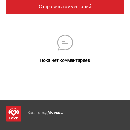
Отправить комментарий
Пока нет комментариев
Ваш город
Москва