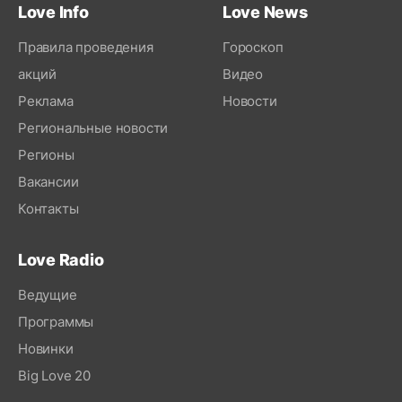
Love Info
Love News
Правила проведения
Гороскоп
акций
Видео
Реклама
Новости
Региональные новости
Регионы
Вакансии
Контакты
Love Radio
Ведущие
Программы
Новинки
Big Love 20