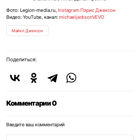
Фото: Legion-media.ru,
Instagram Пэрис Джексон
Видео: YouTube, канал:
michaeljacksonVEVO
Майкл Джексон
Поделиться:
Комментарии 0
Введите ваш комментарий