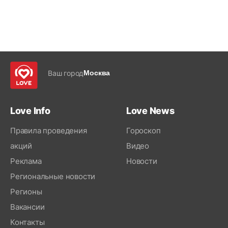
Ваш город
Москва
Love Info
Love News
Правила проведения
Гороскоп
акций
Видео
Реклама
Новости
Региональные новости
Регионы
Вакансии
Контакты