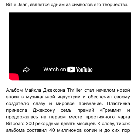
Billie Jean, является одним из символов его творчества.
Альбом Майкла Джексона Thriller стал началом новой
эпохи в музыкальной индустрии и обеспечил своему
создателю славу и мировое признание. Пластинка
принесла Джексону семь премий «Грэмми» и
продержалась на первом месте престижного чарта
Billboard 200 рекордные девять месяцев. К слову, тираж
альбома составил 40 миллионов копий и до сих пор