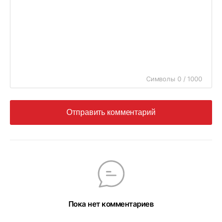
Символы 0 / 1000
Отправить комментарий
Пока нет комментариев