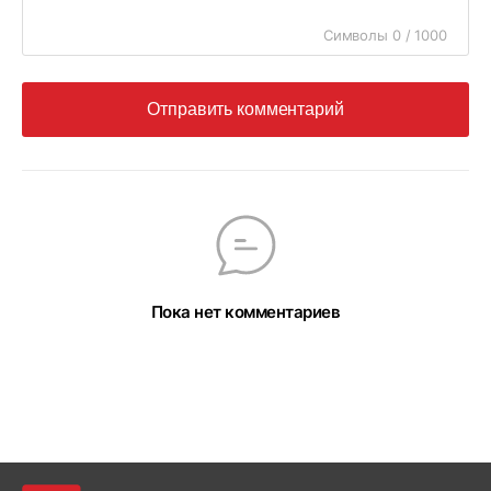
Символы 0 / 1000
Отправить комментарий
Пока нет комментариев