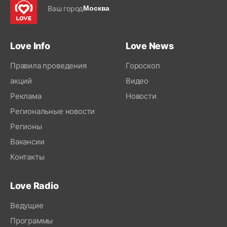
Ваш город
Москва
Love Info
Love News
Правила проведения
Гороскоп
акций
Видео
Реклама
Новости
Региональные новости
Регионы
Вакансии
Контакты
Love Radio
Ведущие
Программы