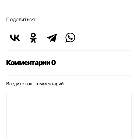
Поделиться:
Комментарии 0
Введите ваш комментарий