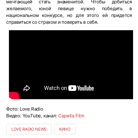
мечтающей стать знаменитой. Чтобы добиться
желаемого, юной певице нужно победить в
национальном конкурсе, но для этого ей придется
справиться со страхом и поверить в себя.
Фото: Love Radio
Видео: YouTube, канал:
Capella Film
LOVE RADIO NEWS
КИНО