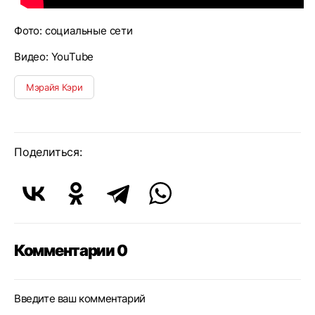
Фото: социальные сети
Видео: YouTube
Мэрайя Кэри
Поделиться:
Комментарии 0
Введите ваш комментарий