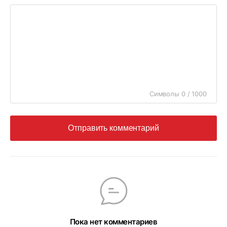
Символы 0 / 1000
Отправить комментарий
Пока нет комментариев