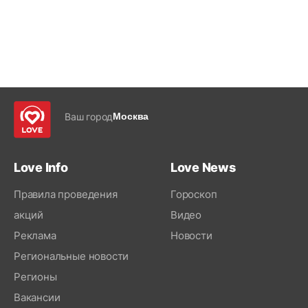
Ваш город
Москва
Love Info
Love News
Правила проведения
Гороскоп
акций
Видео
Реклама
Новости
Региональные новости
Регионы
Вакансии