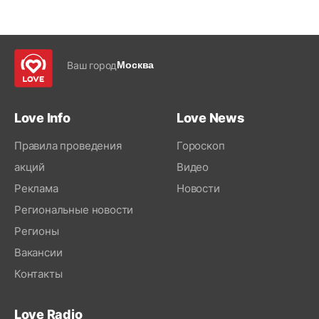
Ваш город
Москва
Love Info
Love News
Правила проведения
Гороскоп
акций
Видео
Реклама
Новости
Региональные новости
Регионы
Вакансии
Контакты
Love Radio