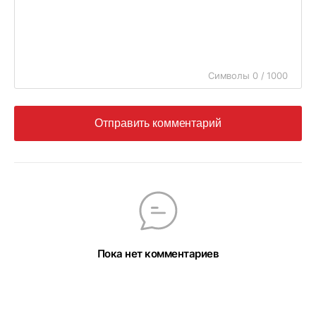
Символы 0 / 1000
Отправить комментарий
Пока нет комментариев