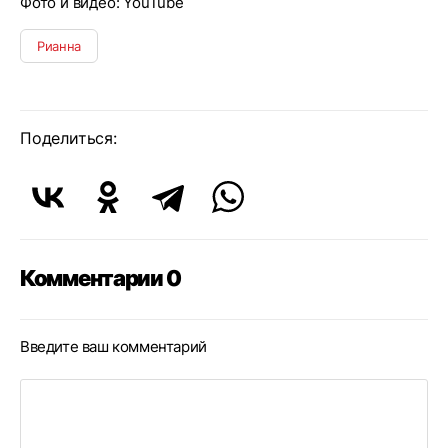
Фото и видео: YouTube
Рианна
Поделиться:
Комментарии 0
Введите ваш комментарий