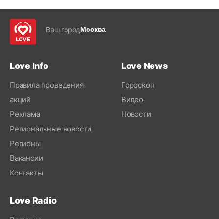
Ваш город
Москва
Love Info
Love News
Правила проведения
Гороскоп
акций
Видео
Реклама
Новости
Региональные новости
Регионы
Вакансии
Контакты
Love Radio