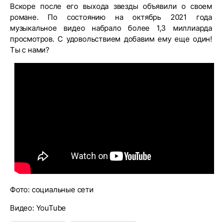
Вскоре после его выхода звезды объявили о своем
романе. По состоянию на октябрь 2021 года
музыкальное видео набрало более 1,3 миллиарда
просмотров. С удовольствием добавим ему еще один!
Ты с нами?
Фото: социальные сети
Видео: YouTube