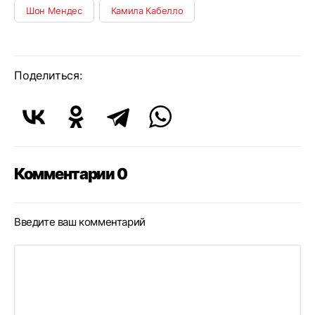
Шон Мендес
Камила Кабелло
Поделиться:
Комментарии 0
Введите ваш комментарий