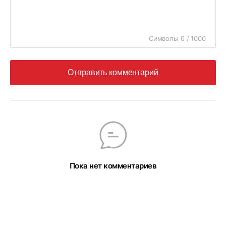
Символы 0 / 1000
Отправить комментарий
Пока нет комментариев