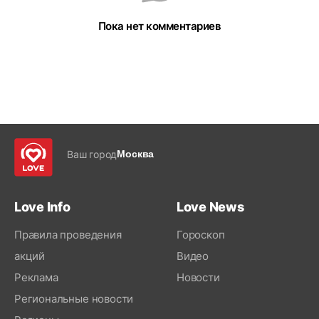
Пока нет комментариев
Ваш город
Москва
Love Info
Love News
Правила проведения
Гороскоп
акций
Видео
Реклама
Новости
Региональные новости