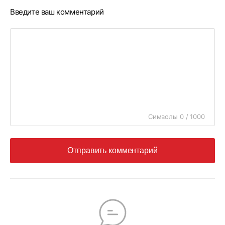
Введите ваш комментарий
Символы 0 / 1000
Отправить комментарий