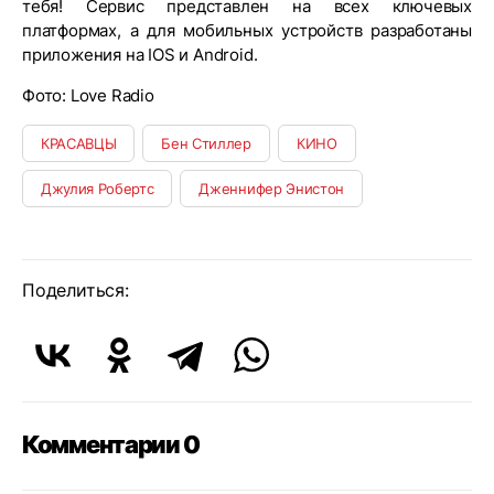
тебя! Сервис представлен на всех ключевых
платформах, а для мобильных устройств разработаны
приложения на IOS и Android.
Фото: Love Radio
КРАСАВЦЫ
Бен Стиллер
КИНО
Джулия Робертс
Дженнифер Энистон
Поделиться:
Комментарии 0