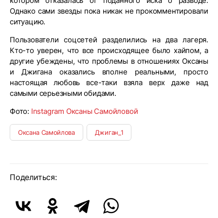
котором отказалась от поданного иска о разводе.
Однако сами звезды пока никак не прокомментировали
ситуацию.
Пользователи соцсетей разделились на два лагеря.
Кто-то уверен, что все происходящее было хайпом, а
другие убеждены, что проблемы в отношениях Оксаны
и Джигана оказались вполне реальными, просто
настоящая любовь все-таки взяла верх даже над
самыми серьезными обидами.
Фото:
Instagram Оксаны Самойловой
Оксана Самойлова
Джиган_1
Поделиться: