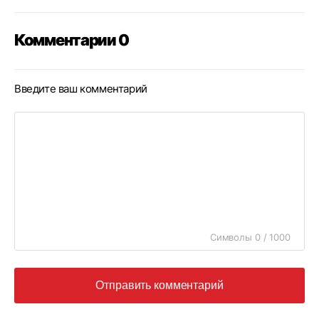
Комментарии 0
Введите ваш комментарий
Символы 0 / 1000
Отправить комментарий