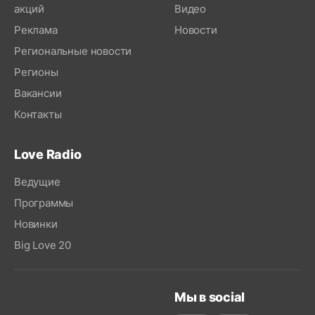
акций
Видео
Реклама
Новости
Региональные новости
Регионы
Вакансии
Контакты
Love Radio
Ведущие
Программы
Новинки
Big Love 20
Мы в social