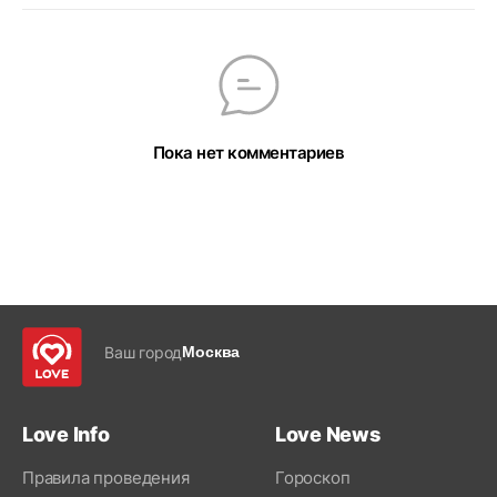
Пока нет комментариев
Ваш город
Москва
Love Info
Love News
Правила проведения
Гороскоп