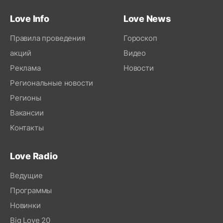
Love Info
Love News
Правила проведения
Гороскоп
акций
Видео
Реклама
Новости
Региональные новости
Регионы
Вакансии
Контакты
Love Radio
Ведущие
Программы
Новинки
Big Love 20