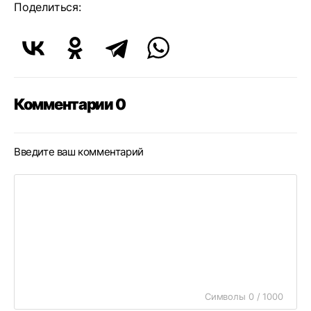
Поделиться:
Комментарии 0
Введите ваш комментарий
Символы 0 / 1000