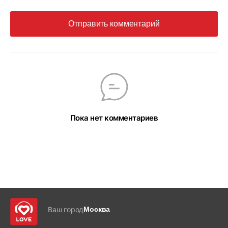
Отправить комментарий
Пока нет комментариев
Ваш город
Москва