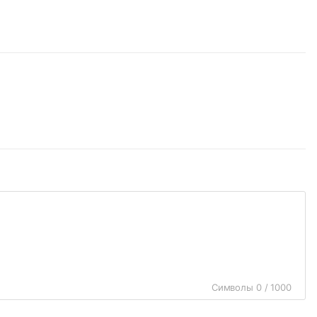
Символы 0 / 1000