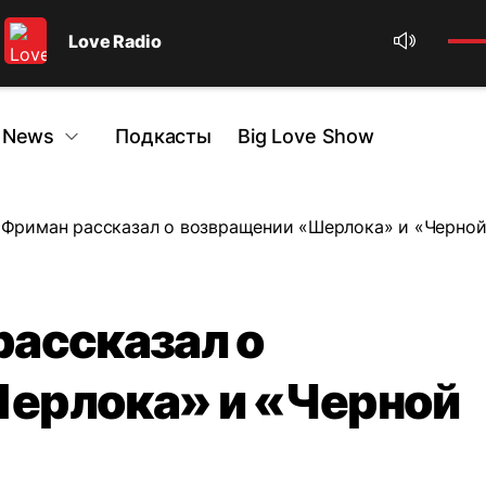
Love Radio
 News
Подкасты
Big Love Show
Фриман рассказал о возвращении «Шерлока» и «Черной
рассказал о
ерлока» и «Черной