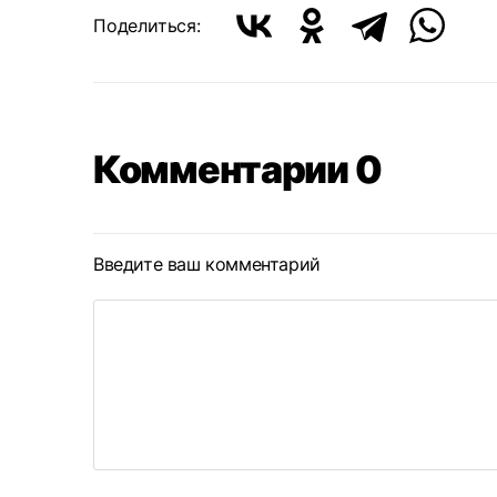
Поделиться:
Комментарии 0
Введите ваш комментарий