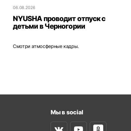
06.08.2026
NYUSHA проводит отпуск с
детьми в Черногории
Смотри атмосферные кадры.
Мы в social