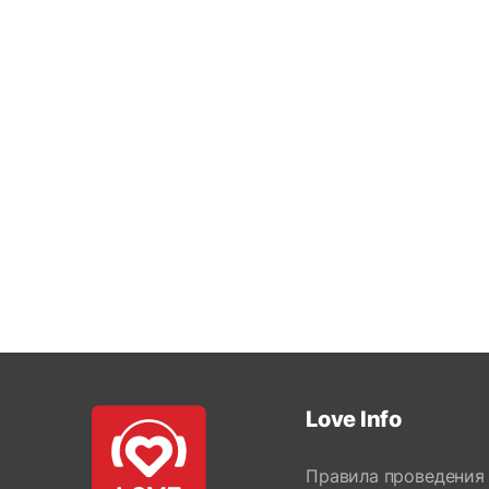
Love Info
Правила проведения