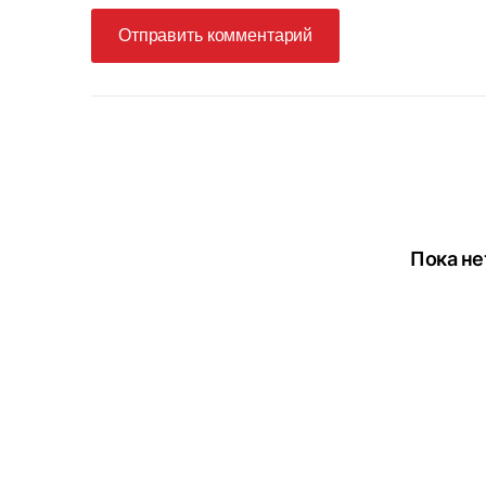
Отправить комментарий
Пока не