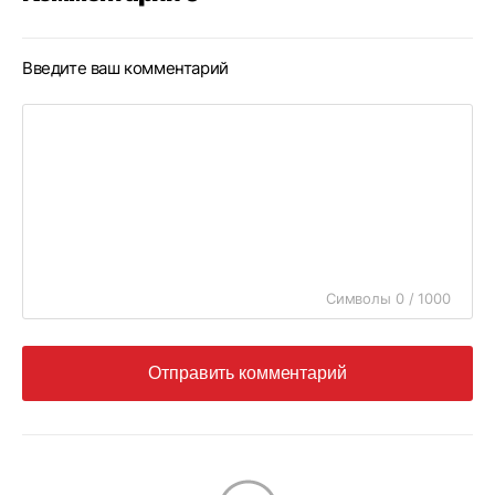
Введите ваш комментарий
Символы 0 / 1000
Отправить комментарий