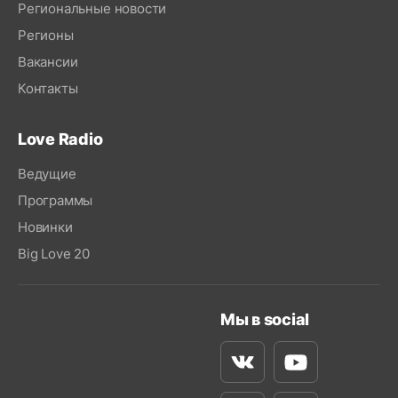
Региональные новости
Регионы
Вакансии
Контакты
Love Radio
Ведущие
Программы
Новинки
Big Love 20
Мы в social
Вконтакте
Youtube