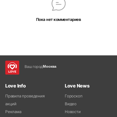
Пока нет комментариев
Ваш город
Москва
Love Info
Love News
Правила проведения
Гороскоп
акций
Видео
Реклама
Новости