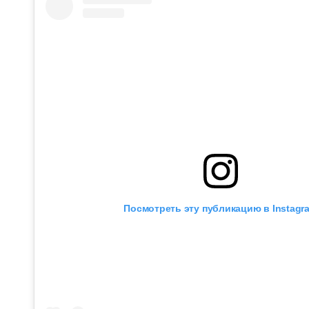
Посмотреть эту публикацию в Instagr