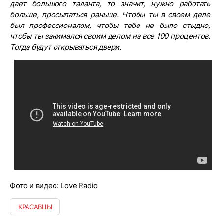
дает большого таланта, то значит, нужно работать
больше, просыпаться раньше. Чтобы ты в своем деле
был профессионалом, чтобы тебе не было стыдно,
чтобы ты занимался своим делом на все 100 процентов.
Тогда будут открываться двери.
Фото и видео: Love Radio
КРАСАВЦЫ