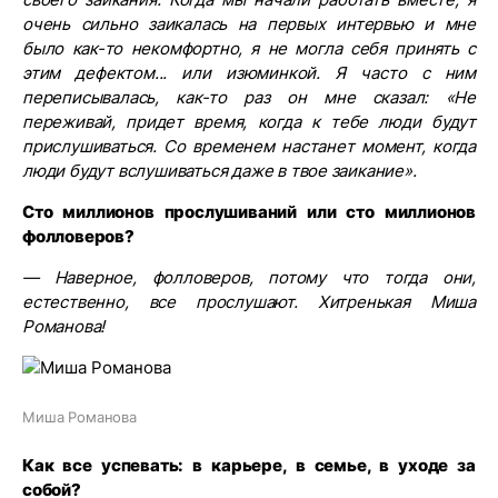
очень сильно заикалась на первых интервью и мне
было как-то некомфортно, я не могла себя принять с
этим дефектом... или изюминкой. Я часто с ним
переписывалась, как-то раз он мне сказал: «Не
переживай, придет время, когда к тебе люди будут
прислушиваться. Со временем настанет момент, когда
люди будут вслушиваться даже в твое заикание».
Сто миллионов прослушиваний или сто миллионов
фолловеров?
— Наверное, фолловеров, потому что тогда они,
естественно, все прослушают. Хитренькая Миша
Романова!
Миша Романова
Как все успевать: в карьере, в семье, в уходе за
собой?