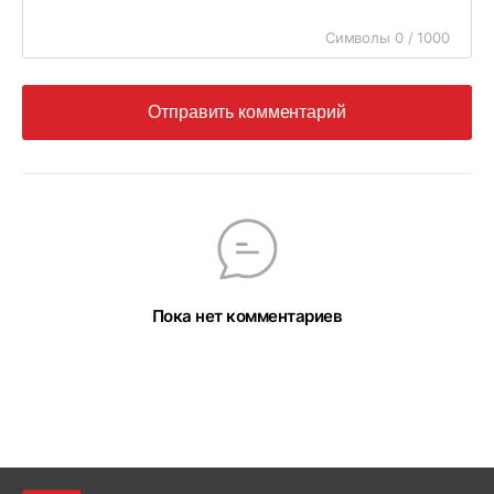
Символы 0 / 1000
Отправить комментарий
Пока нет комментариев