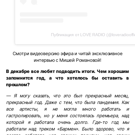
Публикация от LOVE RADIO (@loveradiooffic
Смотри видеоверсию эфира и читай эксклюзивное
интервью с Мишей Романовой!
В декабре все любят подводить итоги. Чем хорошим
запомнится год, а что хотелось бы оставить в
прошлом?
— Я могу сказать, что это был прекрасный месяц,
прекрасный год. Даже с тем, что была пандемия. Как
все артисты, я не могла много работать и
гастролировать, но у меня состоялась премьера, над
которой я работала очень долго. Где-то год мы
работали над треком «Бармен». Было здорово, что я