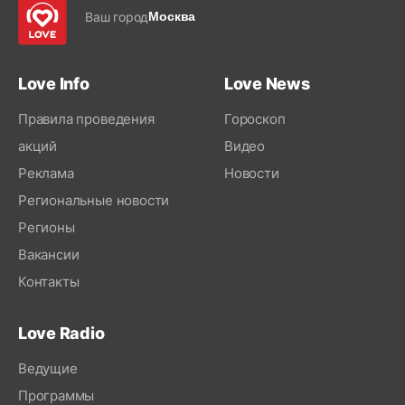
Ваш город
Москва
Love Info
Love News
Правила проведения
Гороскоп
акций
Видео
Реклама
Новости
Региональные новости
Регионы
Вакансии
Контакты
Love Radio
Ведущие
Программы