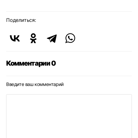
Поделиться:
Комментарии 0
Введите ваш комментарий