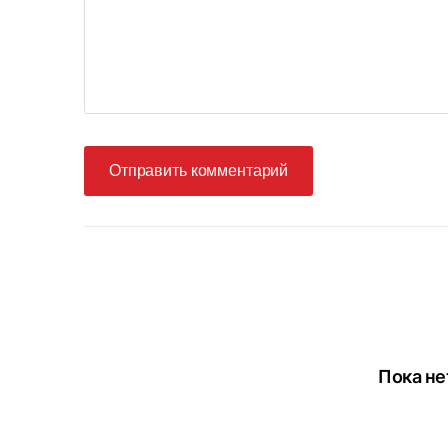
Отправить комментарий
Пока не