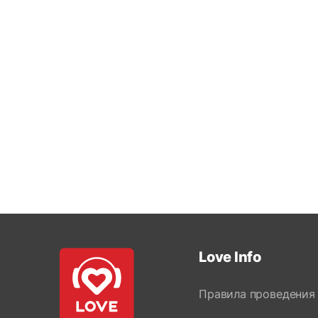
Love Info
Правила проведения