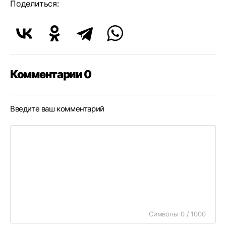
Поделиться:
Комментарии 0
Введите ваш комментарий
Символы 0 / 1000