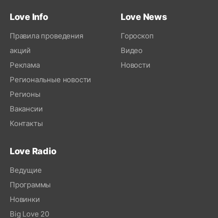
Love Info
Love News
Правила проведения
Гороскоп
акций
Видео
Реклама
Новости
Региональные новости
Регионы
Вакансии
Контакты
Love Radio
Ведущие
Программы
Новинки
Big Love 20