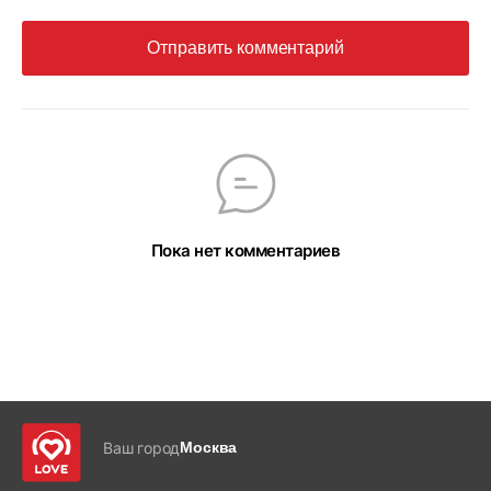
Отправить комментарий
Пока нет комментариев
Ваш город
Москва