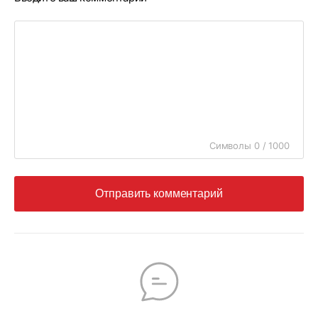
Символы 0 / 1000
Отправить комментарий