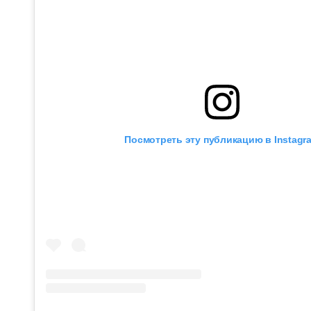
Посмотреть эту публикацию в Instagr