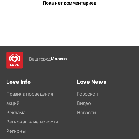
Пока нет комментариев
Ваш город
Москва
Love Info
Love News
Правила проведения
Гороскоп
акций
Видео
Реклама
Новости
Региональные новости
Регионы