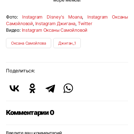
Фото:
Instagram Disney's Moana
,
Instagram Оксаны
Самойловой
,
Instagram Джигана
,
Twitter
Видео:
Instagram Оксаны Самойловой
Оксана Самойлова
Джиган_1
Поделиться:
Комментарии 0
Введите ваш комментарий