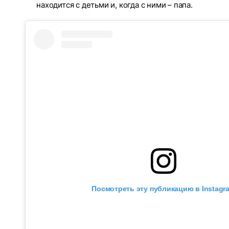
находится с детьми и, когда с ними – папа.
Посмотреть эту публикацию в Instagr