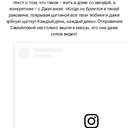
текст о том, что такое - жить в доме со звездой, а
конкретнее – с Джиганом:
«Когда он бреется в твоей
раковине, покрывая щетиной все твои тюбики и даже
зубную щетку! Каждый день, каждый день»
. Откровения
Самойловой настолько зашли в массы, что она даже
сняла видео!