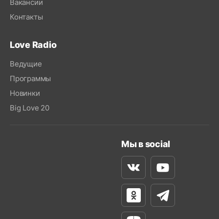
Вакансии
Контакты
Love Radio
Ведущие
Программы
Новинки
Big Love 20
Мы в social
Вконтакте
Youtube
Одноклассники
Телеграм