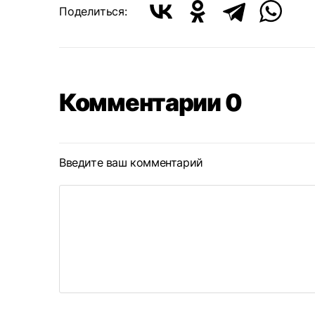
Поделиться:
Комментарии 0
Введите ваш комментарий