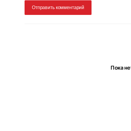
Отправить комментарий
Пока не