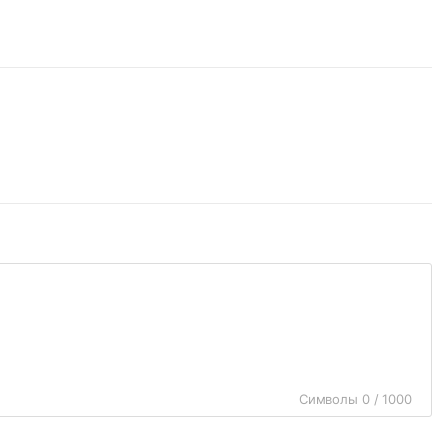
Символы 0 / 1000