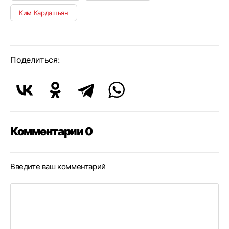
Ким Кардашьян
Поделиться:
Комментарии 0
Введите ваш комментарий