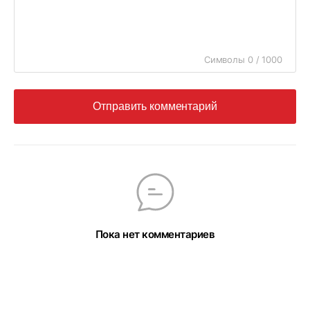
Символы 0 / 1000
Отправить комментарий
Пока нет комментариев