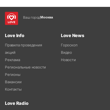
Ваш город
Москва
Love Info
Love News
Правила проведения
Гороскоп
акций
Видео
Реклама
Новости
Региональные новости
Регионы
Вакансии
Контакты
Love Radio