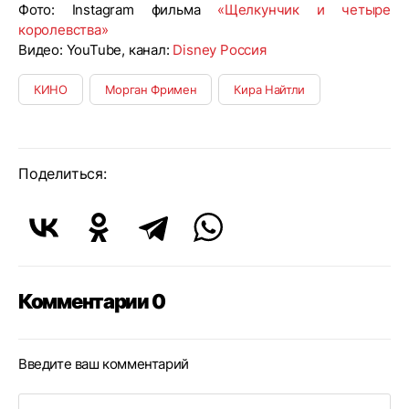
Фото: Instagram фильма
«Щелкунчик и четыре
королевства»
Видео: YouTube, канал:
Disney Россия
КИНО
Морган Фримен
Кира Найтли
Поделиться:
Комментарии 0
Введите ваш комментарий