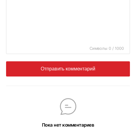
Символы 0 / 1000
Отправить комментарий
Пока нет комментариев