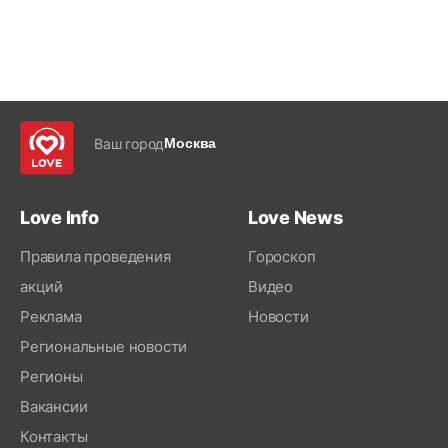
Ваш город
Москва
Love Info
Love News
Правила проведения
Гороскоп
акций
Видео
Реклама
Новости
Региональные новости
Регионы
Вакансии
Контакты