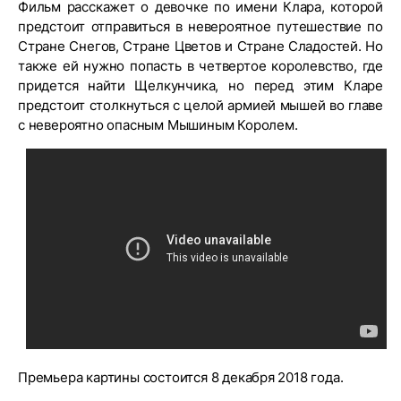
Фильм расскажет о девочке по имени Клара, которой
предстоит отправиться в невероятное путешествие по
Стране Снегов, Стране Цветов и Стране Сладостей. Но
также ей нужно попасть в четвертое королевство, где
придется найти Щелкунчика, но перед этим Кларе
предстоит столкнуться с целой армией мышей во главе
с невероятно опасным Мышиным Королем.
Премьера картины состоится 8 декабря 2018 года.