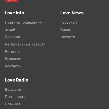
Love Info
Love News
Правила проведения
Гороскоп
акций
Видео
Реклама
Новости
Региональные новости
Регионы
Вакансии
Контакты
Love Radio
Ведущие
Программы
Новинки