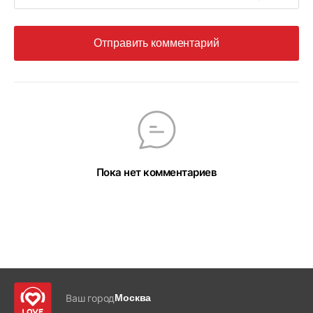
Отправить комментарий
Пока нет комментариев
Ваш город
Москва