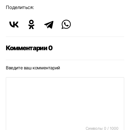
Поделиться:
Комментарии 0
Введите ваш комментарий
Символы 0 / 1000