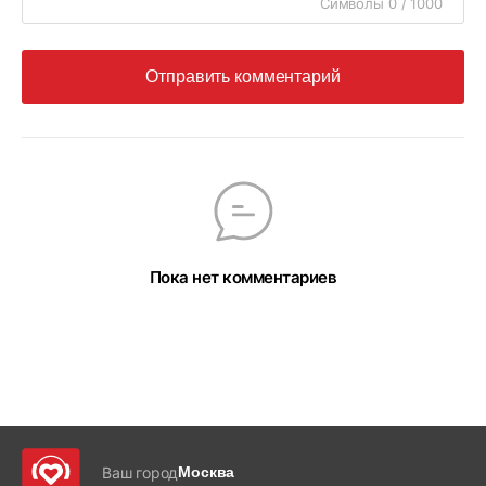
Символы 0 / 1000
Отправить комментарий
Пока нет комментариев
Ваш город
Москва