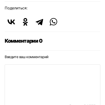
Поделиться:
Комментарии 0
Введите ваш комментарий