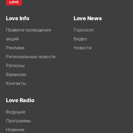
Love Info
Love News
Правила проведения
Гороскоп
акций
Видео
Реклама
Новости
Региональные новости
Регионы
Вакансии
Контакты
Love Radio
Ведущие
Программы
Новинки