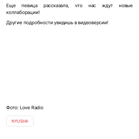
Еще певица рассказала, что нас ждут новые
коллаборации!
Другие подробности увидишь в видеоверсии!
Фото: Love Radio
NYUSHA