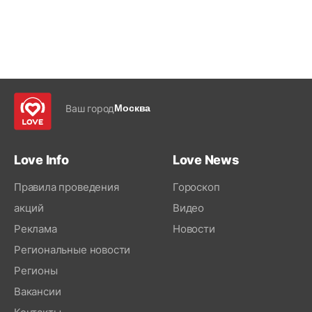
Ваш город
Москва
Love Info
Love News
Правила проведения
Гороскоп
акций
Видео
Реклама
Новости
Региональные новости
Регионы
Вакансии