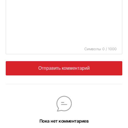
Символы 0 / 1000
Отправить комментарий
Пока нет комментариев