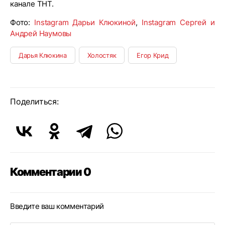
канале ТНТ.
Фото:
Instagram Дарьи Клюкиной
,
Instagram Сергей и
Андрей Наумовы
Дарья Клюкина
Холостяк
Егор Крид
Поделиться:
Комментарии 0
Введите ваш комментарий