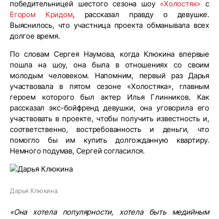
победительницей шестого сезона шоу
«Холостяк»
с
Егором Кридом
, рассказал правду о девушке.
Выяснилось, что участница проекта обманывала всех
долгое время.
По словам Сергея Наумова, когда Клюкина впервые
пошла на шоу, она была в отношениях со своим
молодым человеком. Напомним, первый раз Дарья
участвовала в пятом сезоне «Холостяка», главным
героем которого был актер Илья Глинников. Как
рассказал экс-бойфренд девушки, она уговорила его
участвовать в проекте, чтобы получить известность и,
соответственно, востребованность и деньги, что
помогло бы им купить долгожданную квартиру.
Немного подумав, Сергей согласился.
Дарья Клюкина
«Она хотела популярности, хотела быть медийным