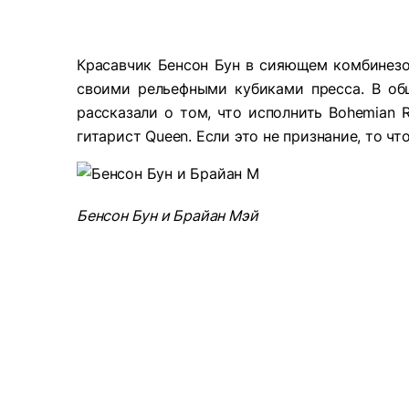
Красавчик Бенсон Бун в сияющем комбинезон
своими рельефными кубиками пресса. В об
рассказали о том, что исполнить Bohemian 
гитарист Queen. Если это не признание, то чт
Бенсон Бун и Брайан Мэй