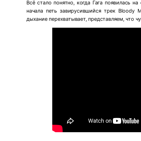
Всё стало понятно, когда Гага появилась н
начала петь завирусившийся трек Bloody 
дыхание перехватывает, представляем, что чу