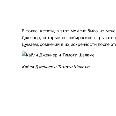
В толпе, кстати, в этот момент было не мен
Дженнер, которые не собирались скрывать с
Думаем, сомнений в их искренности после эт
Кайли Дженнер и Тимоти Шаламе