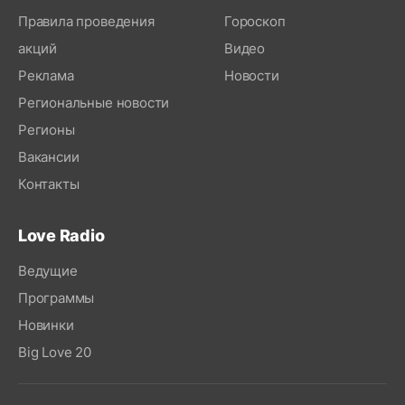
Правила проведения
Гороскоп
акций
Видео
Реклама
Новости
Региональные новости
Регионы
Вакансии
Контакты
Love Radio
Ведущие
Программы
Новинки
Big Love 20