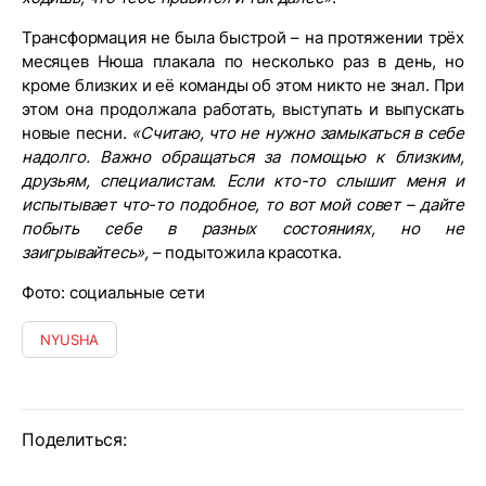
Трансформация не была быстрой – на протяжении трёх
месяцев Нюша плакала по несколько раз в день, но
кроме близких и её команды об этом никто не знал. При
этом она продолжала работать, выступать и выпускать
новые песни.
«Считаю, что не нужно замыкаться в себе
надолго. Важно обращаться за помощью к близким,
друзьям, специалистам. Если кто-то слышит меня и
испытывает что-то подобное, то вот мой совет – дайте
побыть себе в разных состояниях, но не
заигрывайтесь»,
– подытожила красотка.
Фото: социальные сети
NYUSHA
Поделиться: