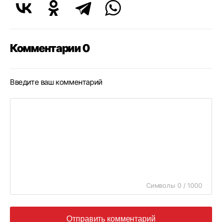
Комментарии 0
Введите ваш комментарий
Символы 0 / 1000
Отправить комментарий