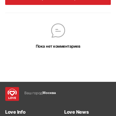
Пока нет комментариев
Ваш город
Москва
Love Info
Love News