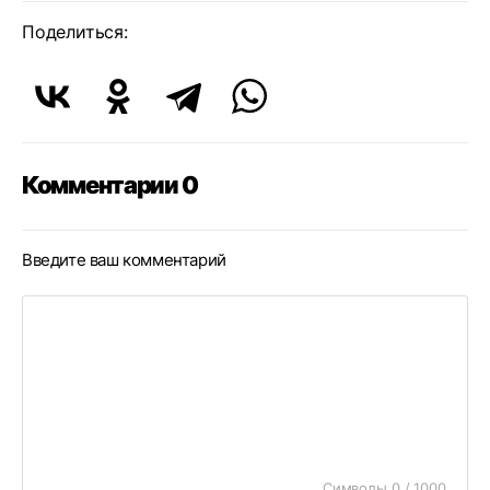
Поделиться:
Комментарии 0
Введите ваш комментарий
Символы 0 / 1000