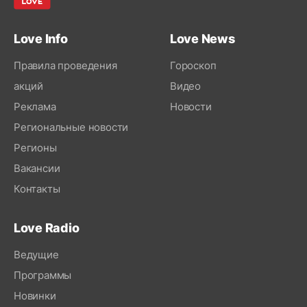
Love Info
Love News
Правила проведения
Гороскоп
акций
Видео
Реклама
Новости
Региональные новости
Регионы
Вакансии
Контакты
Love Radio
Ведущие
Программы
Новинки