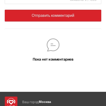
Отправить комментарий
Пока нет комментариев
Ваш город
Москва