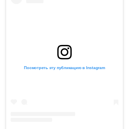
Посмотреть эту публикацию в Instagram