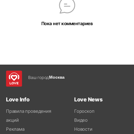
Пока нет комментариев
Ваш город
Москва
Love Info
Love News
Правила проведения
Гороскоп
акций
Видео
Реклама
Новости