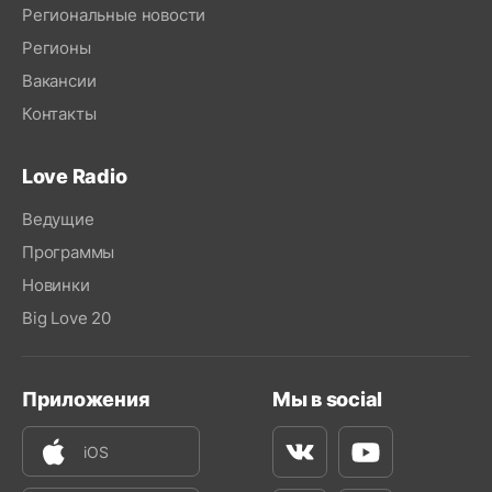
Региональные новости
Регионы
Вакансии
Контакты
Love Radio
Ведущие
Программы
Новинки
Big Love 20
Приложения
Мы в social
iOS
Вконтакте
Youtube