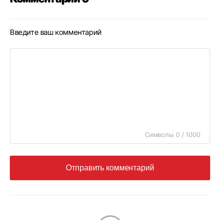
Введите ваш комментарий
Символы 0 / 1000
Отправить комментарий