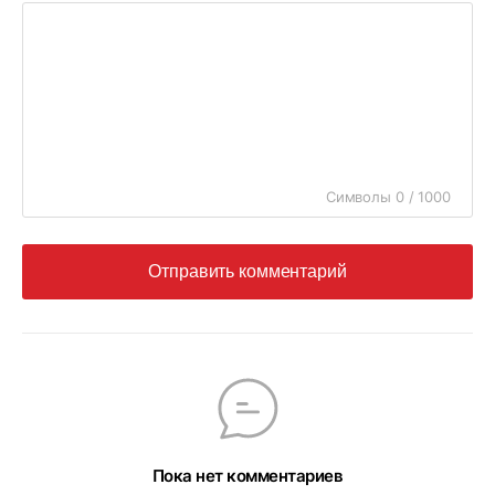
Символы 0 / 1000
Отправить комментарий
Пока нет комментариев