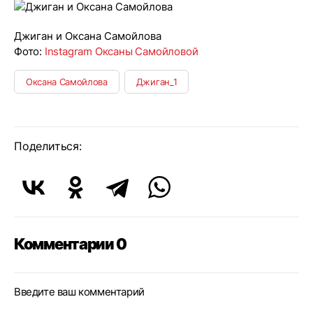
Джиган и Оксана Самойлова
Фото:
Instagram Оксаны Самойловой
Оксана Самойлова
Джиган_1
Поделиться:
Комментарии 0
Введите ваш комментарий