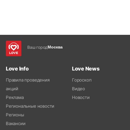
Ваш город
Москва
Love Info
Love News
Правила проведения
Гороскоп
акций
Видео
Реклама
Новости
Региональные новости
Регионы
Вакансии